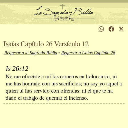
Isaías Capítulo 26 Versículo 12
Regresar a la Sagrada Biblia
•
Regresar a Isaías Capítulo 26
Is 26:12
No me ofreciste a mí los carneros en holocausto, ni
me has honrado con tus sacrificios; no soy yo aquel a
quien tú has servido con ofrendas; ni el que te ha
dado el trabajo de quemar el incienso.