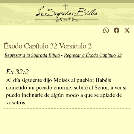
Éxodo Capítulo 32 Versículo 2
Regresar a la Sagrada Biblia
•
Regresar a Éxodo Capítulo 32
Ex 32:2
Al día siguiente dijo Moisés al pueblo: Habéis
cometido un pecado enorme; subiré al Señor, a ver si
puedo inclinarle de algún modo a que se apiade de
vosotros.