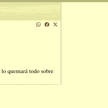
y lo quemará todo sobre