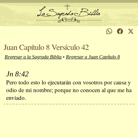
Juan Capítulo 8 Versículo 42
Regresar a la Sagrada Biblia
•
Regresar a Juan Capítulo 8
Jn 8:42
Pero todo esto lo ejecutarán con vosotros por causa y
odio de mi nombre; porque no conocen al que me ha
enviado.