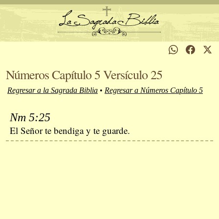
Números Capítulo 5 Versículo 25
Regresar a la Sagrada Biblia
•
Regresar a Números Capítulo 5
Nm 5:25
El Señor te bendiga y te guarde.