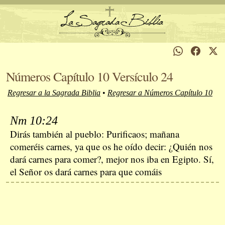
Números Capítulo 10 Versículo 24
Regresar a la Sagrada Biblia
•
Regresar a Números Capítulo 10
Nm 10:24
Dirás también al pueblo: Purificaos; mañana
comeréis carnes, ya que os he oído decir: ¿Quién nos
dará carnes para comer?, mejor nos iba en Egipto. Sí,
el Señor os dará carnes para que comáis