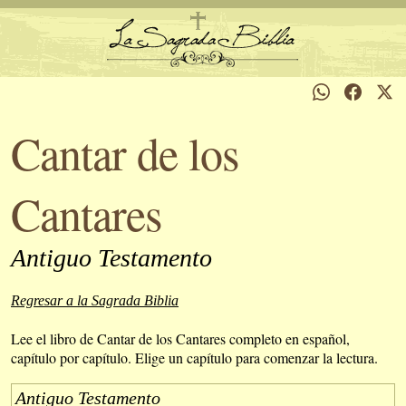
Cantar de los
Cantares
Antiguo Testamento
Regresar a la Sagrada Biblia
Lee el libro de Cantar de los Cantares completo en español,
capítulo por capítulo. Elige un capítulo para comenzar la lectura.
Antiguo Testamento