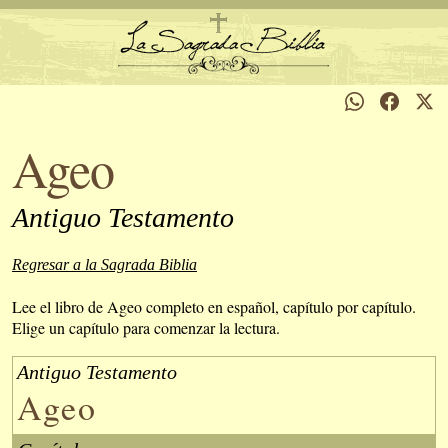
Ageo
Antiguo Testamento
Regresar a la Sagrada Biblia
Lee el libro de Ageo completo en español, capítulo por capítulo.
Elige un capítulo para comenzar la lectura.
Antiguo Testamento
Ageo