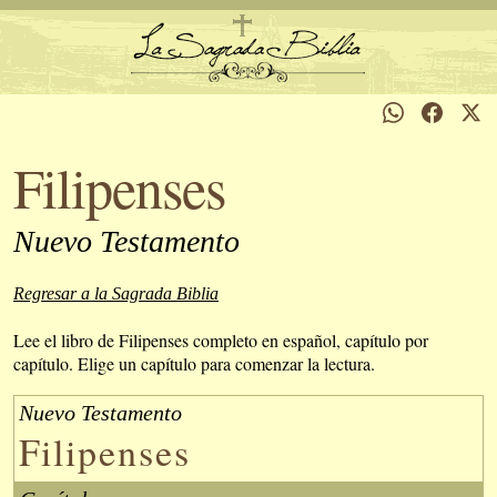
Filipenses
Nuevo Testamento
Regresar a la Sagrada Biblia
Lee el libro de Filipenses completo en español, capítulo por
capítulo. Elige un capítulo para comenzar la lectura.
Nuevo Testamento
Filipenses