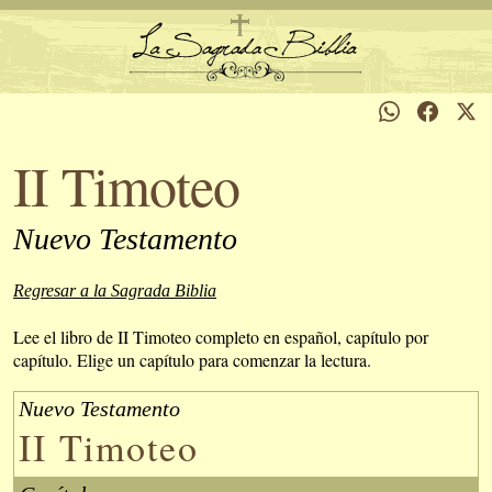
II Timoteo
Nuevo Testamento
Regresar a la Sagrada Biblia
Lee el libro de II Timoteo completo en español, capítulo por
capítulo. Elige un capítulo para comenzar la lectura.
Nuevo Testamento
II Timoteo