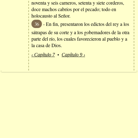
noventa y seis carneros, setenta y siete corderos,
doce machos cabríos por el pecado; todo en
holocausto al Señor.
36
- En fin, presentaron los edictos del rey a los
sátrapas de su corte y a los gobernadores de la otra
parte del río, los cuales favorecieron al pueblo y a
la casa de Dios.
‹ Capítulo 7
•
Capítulo 9 ›