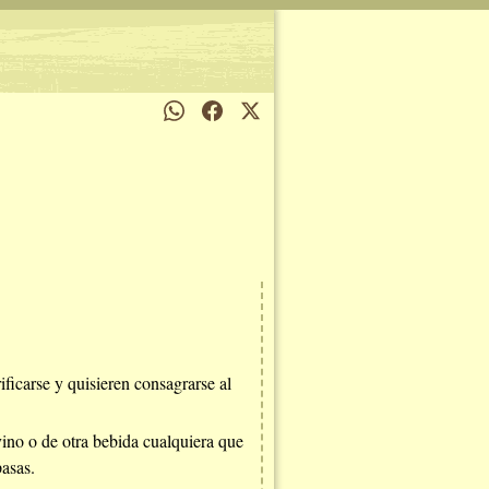
ificarse y quisieren consagrarse al
ino o de otra bebida cualquiera que
asas.