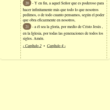
20
- Y en fin, a aquel Señor que es poderoso para
hacer infinitamente más que todo lo que nosotros
pedimos, o de todo cuanto pensamos, según el poder
que obra eficazmente en nosotros,
21
- a él sea la gloria, por medio de Cristo Jesús ,
en la Iglesia, por todas las generaciones de todos los
siglos. Amén.
‹ Capítulo 2
•
Capítulo 4 ›