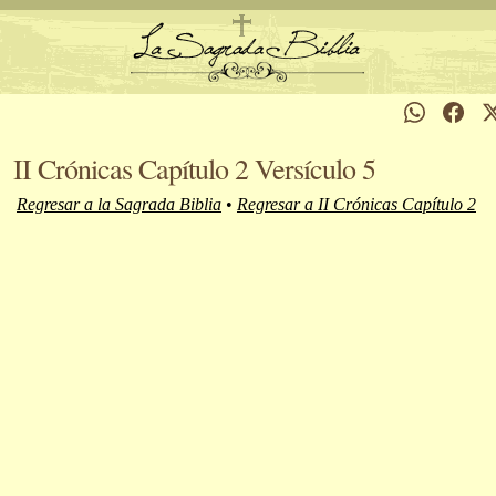
II Crónicas Capítulo 2 Versículo 5
Regresar a la Sagrada Biblia
•
Regresar a II Crónicas Capítulo 2