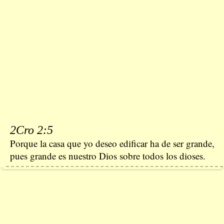
2Cro 2:5
Porque la casa que yo deseo edificar ha de ser grande,
pues grande es nuestro Dios sobre todos los dioses.