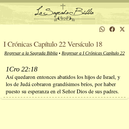
I Crónicas Capítulo 22 Versículo 18
Regresar a la Sagrada Biblia
•
Regresar a I Crónicas Capítulo 22
1Cro 22:18
Así quedaron entonces abatidos los hijos de Israel, y
los de Judá cobraron grandísimos bríos, por haber
puesto su esperanza en el Señor Dios de sus padres.