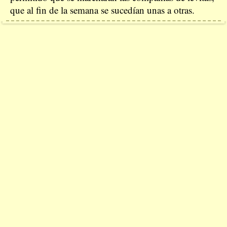
que al fin de la semana se sucedían unas a otras.