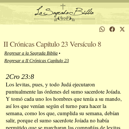
II Crónicas Capítulo 23 Versículo 8
Regresar a la Sagrada Biblia
•
Regresar a II Crónicas Capítulo 23
2Cro 23:8
Los levitas, pues, y todo Judá ejecutaron
puntualmente las órdenes del sumo sacerdote Joíada.
Y tomó cada uno los hombres que tenía a su mando,
así los que venían según el turno para hacer la
semana, como los que, cumplida su semana, debían
salir, porque el sumo sacerdote Joíada no había
permitido que se marcharan las compañías de levitas,