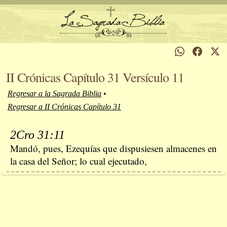
II Crónicas Capítulo 31 Versículo 11
Regresar a la Sagrada Biblia
•
Regresar a II Crónicas Capítulo 31
2Cro 31:11
Mandó, pues, Ezequías que dispusiesen almacenes en
la casa del Señor; lo cual ejecutado,