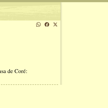
casa de Coré: