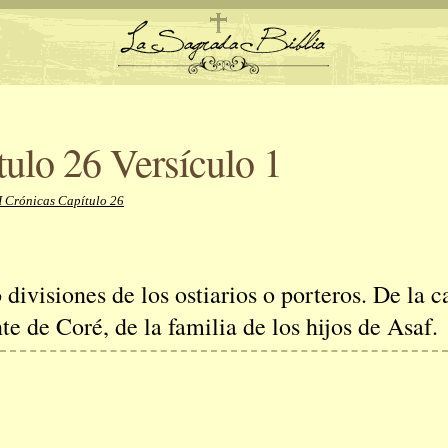
tulo 26 Versículo 1
I Crónicas Capítulo 26
o divisiones de los ostiarios o porteros. De la 
e de Coré, de la familia de los hijos de Asaf.