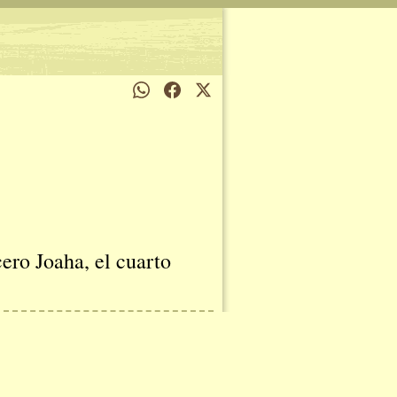
ero Joaha, el cuarto