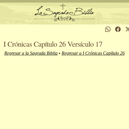
I Crónicas Capítulo 26 Versículo 17
Regresar a la Sagrada Biblia
•
Regresar a I Crónicas Capítulo 26