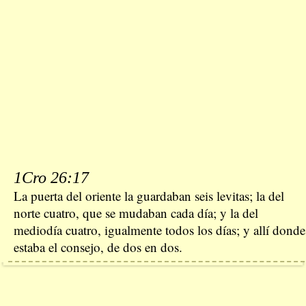
1Cro 26:17
La puerta del oriente la guardaban seis levitas; la del
norte cuatro, que se mudaban cada día; y la del
mediodía cuatro, igualmente todos los días; y allí donde
estaba el consejo, de dos en dos.