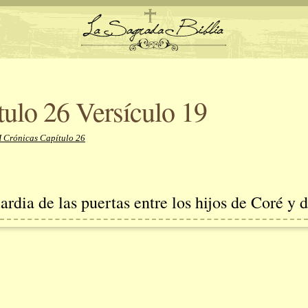
tulo 26 Versículo 19
I Crónicas Capítulo 26
uardia de las puertas entre los hijos de Coré y 