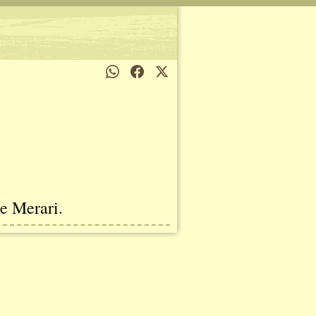
de Merari.