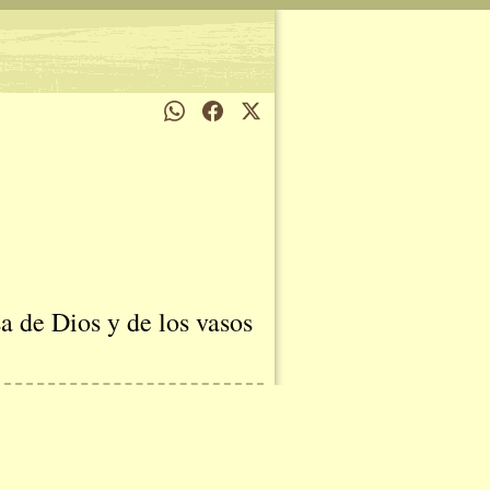
sa de Dios y de los vasos