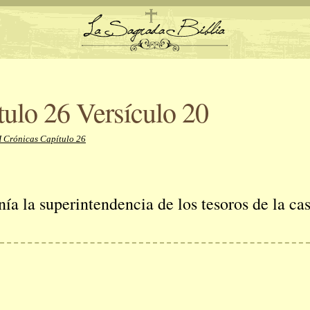
tulo 26 Versículo 20
I Crónicas Capítulo 26
nía la superintendencia de los tesoros de la ca