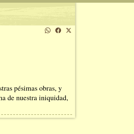
stras pésimas obras, y
na de nuestra iniquidad,