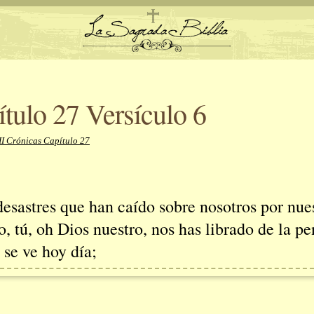
ítulo 27 Versículo 6
II Crónicas Capítulo 27
desastres que han caído sobre nosotros por nue
, tú, oh Dios nuestro, nos has librado de la pe
 se ve hoy día;