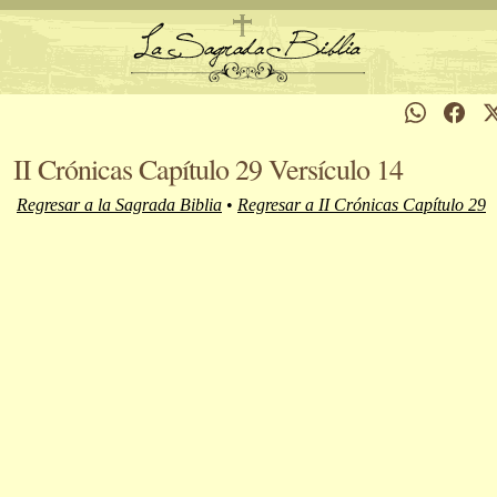
II Crónicas Capítulo 29 Versículo 14
Regresar a la Sagrada Biblia
•
Regresar a II Crónicas Capítulo 29