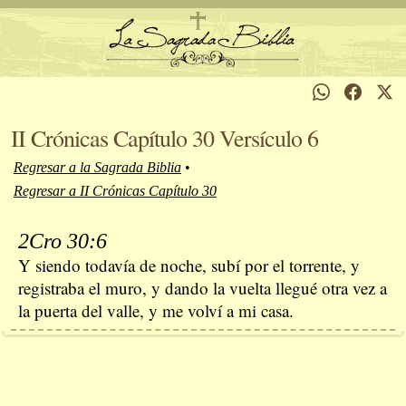
II Crónicas Capítulo 30 Versículo 6
Regresar a la Sagrada Biblia
•
Regresar a II Crónicas Capítulo 30
2Cro 30:6
Y siendo todavía de noche, subí por el torrente, y
registraba el muro, y dando la vuelta llegué otra vez a
la puerta del valle, y me volví a mi casa.