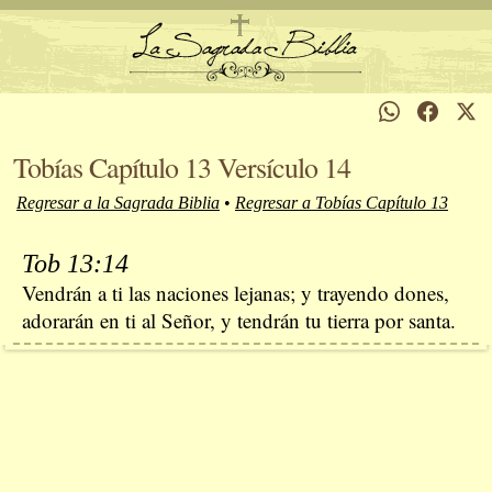
Tobías Capítulo 13 Versículo 14
Regresar a la Sagrada Biblia
•
Regresar a Tobías Capítulo 13
Tob 13:14
Vendrán a ti las naciones lejanas; y trayendo dones,
adorarán en ti al Señor, y tendrán tu tierra por santa.