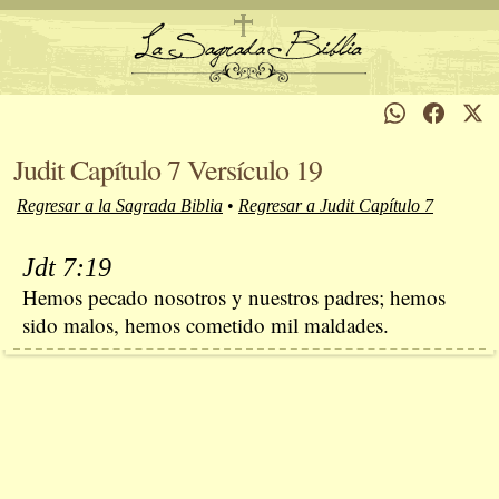
Judit Capítulo 7 Versículo 19
Regresar a la Sagrada Biblia
•
Regresar a Judit Capítulo 7
Jdt 7:19
Hemos pecado nosotros y nuestros padres; hemos
sido malos, hemos cometido mil maldades.