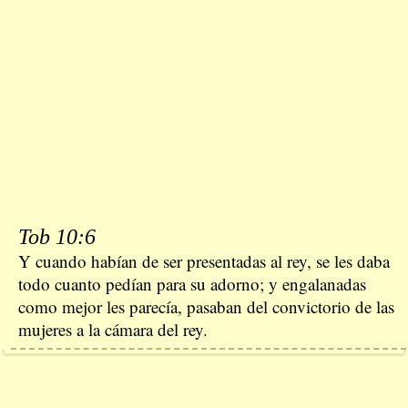
Tob 10:6
Y cuando habían de ser presentadas al rey, se les daba
todo cuanto pedían para su adorno; y engalanadas
como mejor les parecía, pasaban del convictorio de las
mujeres a la cámara del rey.