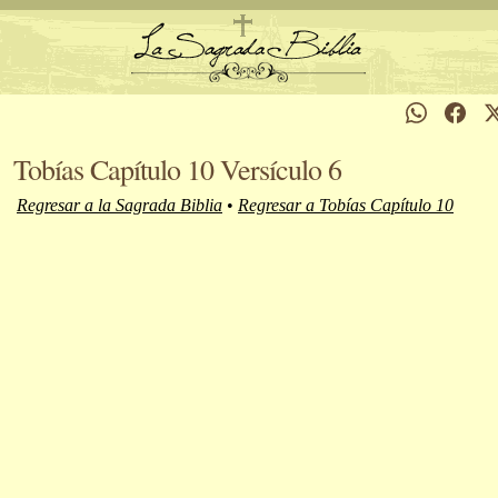
Tobías Capítulo 10 Versículo 6
Regresar a la Sagrada Biblia
•
Regresar a Tobías Capítulo 10