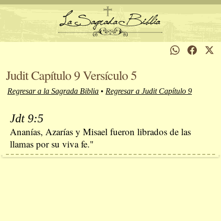
Judit Capítulo 9 Versículo 5
Regresar a la Sagrada Biblia
•
Regresar a Judit Capítulo 9
Jdt 9:5
Ananías, Azarías y Misael fueron librados de las
llamas por su viva fe."