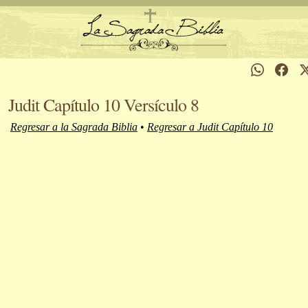
Judit Capítulo 10 Versículo 8
Regresar a la Sagrada Biblia
•
Regresar a Judit Capítulo 10