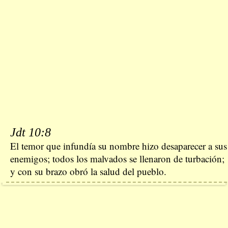
Jdt 10:8
El temor que infundía su nombre hizo desaparecer a sus
enemigos; todos los malvados se llenaron de turbación;
y con su brazo obró la salud del pueblo.