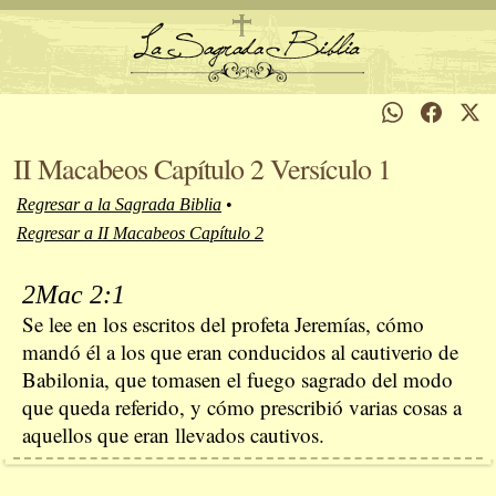
II Macabeos Capítulo 2 Versículo 1
Regresar a la Sagrada Biblia
•
Regresar a II Macabeos Capítulo 2
2Mac 2:1
Se lee en los escritos del profeta Jeremías, cómo
mandó él a los que eran conducidos al cautiverio de
Babilonia, que tomasen el fuego sagrado del modo
que queda referido, y cómo prescribió varias cosas a
aquellos que eran llevados cautivos.