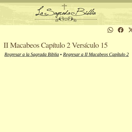
II Macabeos Capítulo 2 Versículo 15
Regresar a la Sagrada Biblia
•
Regresar a II Macabeos Capítulo 2