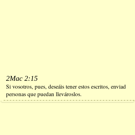
2Mac 2:15
Si vosotros, pues, deseáis tener estos escritos, enviad
personas que puedan llevároslos.