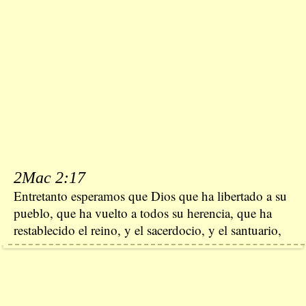
2Mac 2:17
Entretanto esperamos que Dios que ha libertado a su
pueblo, que ha vuelto a todos su herencia, que ha
restablecido el reino, y el sacerdocio, y el santuario,