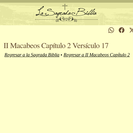
II Macabeos Capítulo 2 Versículo 17
Regresar a la Sagrada Biblia
•
Regresar a II Macabeos Capítulo 2