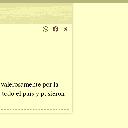
n valerosamente por la
 todo el país y pusieron