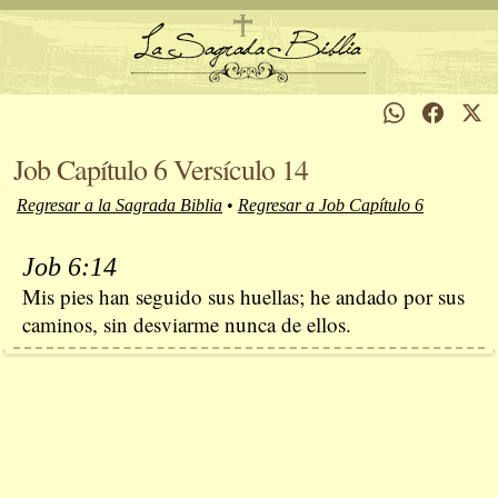
Job Capítulo 6 Versículo 14
Regresar a la Sagrada Biblia
•
Regresar a Job Capítulo 6
Job 6:14
Mis pies han seguido sus huellas; he andado por sus
caminos, sin desviarme nunca de ellos.