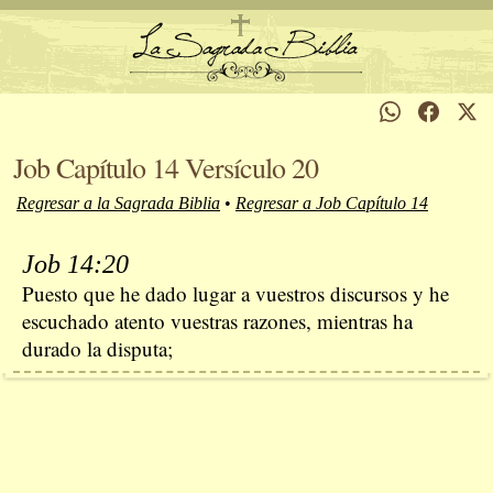
Job Capítulo 14 Versículo 20
Regresar a la Sagrada Biblia
•
Regresar a Job Capítulo 14
Job 14:20
Puesto que he dado lugar a vuestros discursos y he
escuchado atento vuestras razones, mientras ha
durado la disputa;