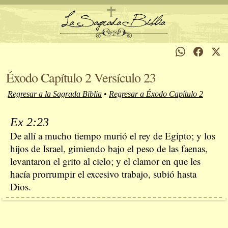
Éxodo Capítulo 2 Versículo 23
Regresar a la Sagrada Biblia
•
Regresar a Éxodo Capítulo 2
Ex 2:23
De allí a mucho tiempo murió el rey de Egipto; y los
hijos de Israel, gimiendo bajo el peso de las faenas,
levantaron el grito al cielo; y el clamor en que les
hacía prorrumpir el excesivo trabajo, subió hasta
Dios.