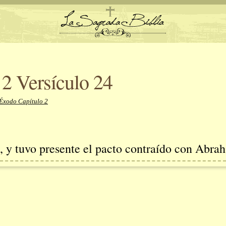
2 Versículo 24
 Éxodo Capítulo 2
, y tuvo presente el pacto contraído con Abrah