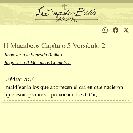
II Macabeos Capítulo 5 Versículo 2
Regresar a la Sagrada Biblia
•
Regresar a II Macabeos Capítulo 5
2Mac 5:2
maldíganla los que aborrecen el día en que nacieron,
que están prontos a provocar a Leviatán;