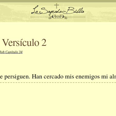
 Versículo 2
Job Capítulo 34
me persiguen. Han cercado mis enemigos mi al