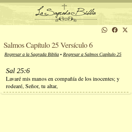
Salmos Capítulo 25 Versículo 6
Regresar a la Sagrada Biblia
•
Regresar a Salmos Capítulo 25
Sal 25:6
Lavaré mis manos en compañía de los inocentes; y
rodearé, Señor, tu altar,