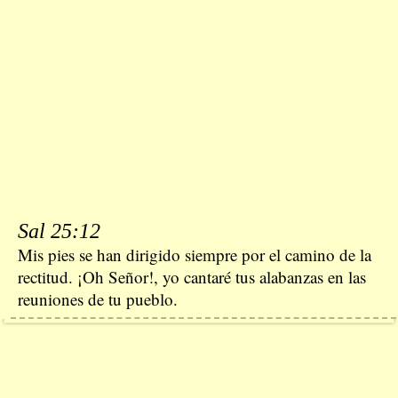
Sal 25:12
Mis pies se han dirigido siempre por el camino de la
rectitud. ¡Oh Señor!, yo cantaré tus alabanzas en las
reuniones de tu pueblo.