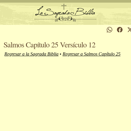
Salmos Capítulo 25 Versículo 12
Regresar a la Sagrada Biblia
•
Regresar a Salmos Capítulo 25