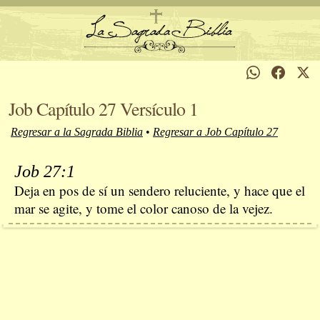
Job Capítulo 27 Versículo 1
Regresar a la Sagrada Biblia
•
Regresar a Job Capítulo 27
Job 27:1
Deja en pos de sí un sendero reluciente, y hace que el
mar se agite, y tome el color canoso de la vejez.