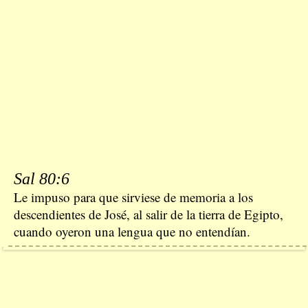
Sal 80:6
Le impuso para que sirviese de memoria a los
descendientes de José, al salir de la tierra de Egipto,
cuando oyeron una lengua que no entendían.