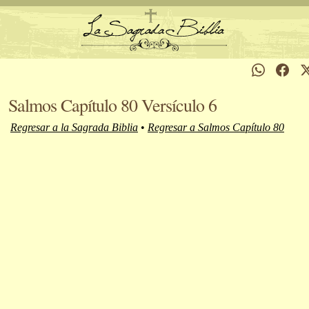
Salmos Capítulo 80 Versículo 6
Regresar a la Sagrada Biblia
•
Regresar a Salmos Capítulo 80