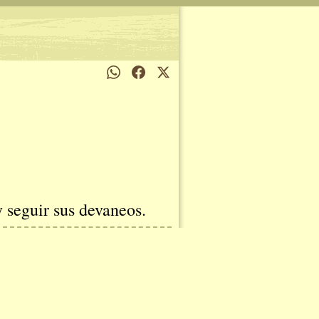
y seguir sus devaneos.