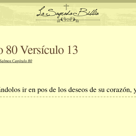
 80 Versículo 13
 Salmos Capítulo 80
ndolos ir en pos de los deseos de su corazón, 