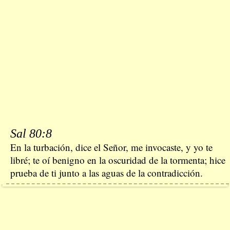
Sal 80:8
En la turbación, dice el Señor, me invocaste, y yo te
libré; te oí benigno en la oscuridad de la tormenta; hice
prueba de ti junto a las aguas de la contradicción.