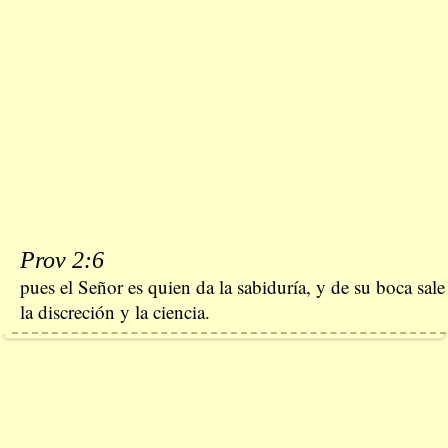
Prov 2:6
pues el Señor es quien da la sabiduría, y de su boca sale
la discreción y la ciencia.