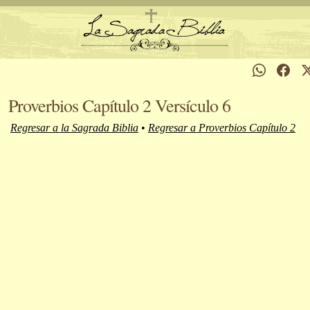
Proverbios Capítulo 2 Versículo 6
Regresar a la Sagrada Biblia
•
Regresar a Proverbios Capítulo 2