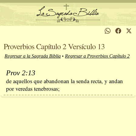
Proverbios Capítulo 2 Versículo 13
Regresar a la Sagrada Biblia
•
Regresar a Proverbios Capítulo 2
Prov 2:13
de aquellos que abandonan la senda recta, y andan
por veredas tenebrosas;