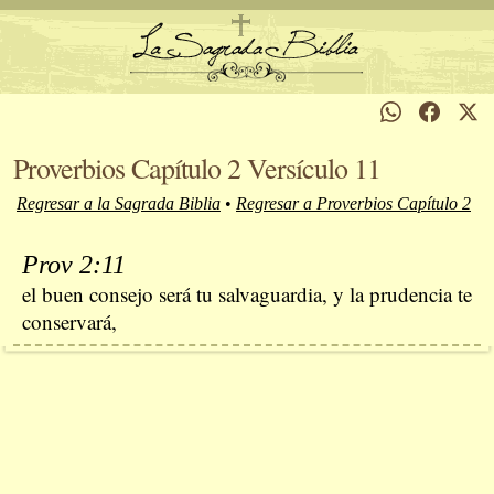
Proverbios Capítulo 2 Versículo 11
Regresar a la Sagrada Biblia
•
Regresar a Proverbios Capítulo 2
Prov 2:11
el buen consejo será tu salvaguardia, y la prudencia te
conservará,