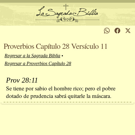
Proverbios Capítulo 28 Versículo 11
Regresar a la Sagrada Biblia
•
Regresar a Proverbios Capítulo 28
Prov 28:11
Se tiene por sabio el hombre rico; pero el pobre
dotado de prudencia sabrá quitarle la máscara.